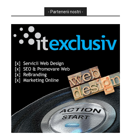
- Partenerii nostri -