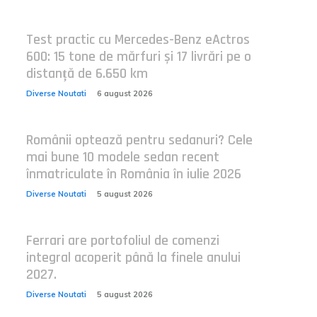
Test practic cu Mercedes-Benz eActros
600: 15 tone de mărfuri și 17 livrări pe o
distanță de 6.650 km
Diverse Noutati
6 august 2026
Românii optează pentru sedanuri? Cele
mai bune 10 modele sedan recent
înmatriculate în România în iulie 2026
Diverse Noutati
5 august 2026
Ferrari are portofoliul de comenzi
integral acoperit până la finele anului
2027.
Diverse Noutati
5 august 2026