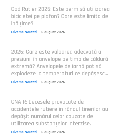
Cod Rutier 2026: Este permisă utilizarea
bicicletei pe plafon? Care este limita de
înălțime?
Diverse Noutati
6 august 2026
2026: Care este valoarea adecvată a
presiunii în anvelope pe timp de căldură
extremă? Anvelopele de iarnă pot să
explodeze la temperaturi ce depășesc...
Diverse Noutati
6 august 2026
CNAIR: Decesele provocate de
accidentele rutiere în rândul tinerilor au
depășit numărul celor cauzate de
utilizarea substanțelor interzise.
Diverse Noutati
6 august 2026