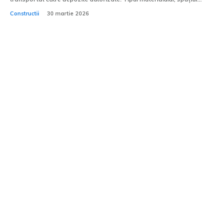
Constructii
30 martie 2026