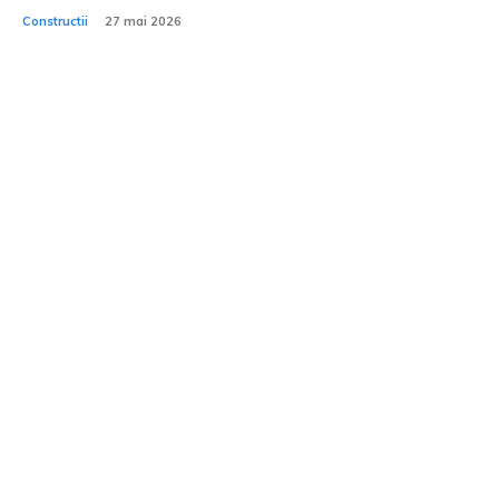
Constructii
27 mai 2026