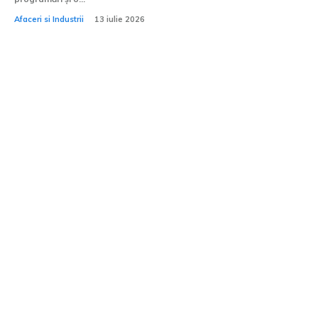
Afaceri si Industrii
13 iulie 2026