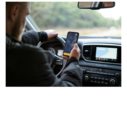
Noile reglementări pentru