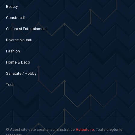
Beauty
Constructii
Cultura si Entertainment
Diverse Noutati
Fashion
Home & Deco
Sanatate / Hobby
Tech
© Acest site este creat si administrat de
Autoatu.ro
. Toate drepturile