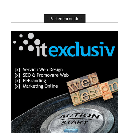
- Partenerii nostri -