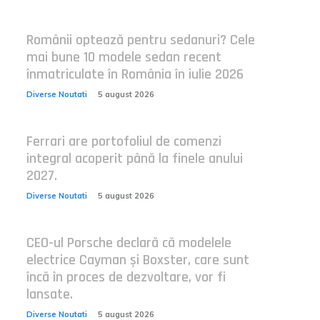
Românii optează pentru sedanuri? Cele
mai bune 10 modele sedan recent
înmatriculate în România în iulie 2026
Diverse Noutati
5 august 2026
Ferrari are portofoliul de comenzi
integral acoperit până la finele anului
2027.
Diverse Noutati
5 august 2026
CEO-ul Porsche declară că modelele
electrice Cayman și Boxster, care sunt
încă în proces de dezvoltare, vor fi
lansate.
Diverse Noutati
5 august 2026