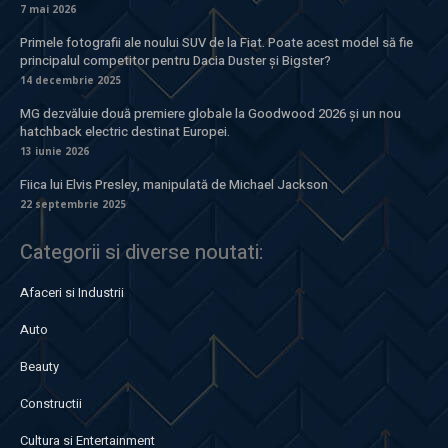
7 mai 2026
Primele fotografii ale noului SUV de la Fiat. Poate acest model să fie
principalul competitor pentru Dacia Duster și Bigster?
14 decembrie 2025
MG dezvăluie două premiere globale la Goodwood 2026 și un nou
hatchback electric destinat Europei.
13 iunie 2026
Fiica lui Elvis Presley, manipulată de Michael Jackson
22 septembrie 2025
Categorii si diverse noutati:
Afaceri si Industrii
Auto
Beauty
Constructii
Cultura si Entertainment