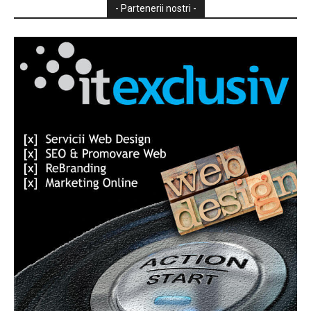
- Partenerii nostri -