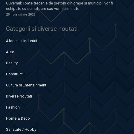
Guvernul: Toate trecerile de pietoni din orașe și municipii vor fi
echipate cu semafoare sau vor fi eliminate
20 noiembrie 2025
Categorii si diverse noutati:
Afaceri si Industrii
Auto
Beauty
Constructii
Cultura si Entertainment
Diverse Noutati
Fashion
Home & Deco
Sanatate / Hobby