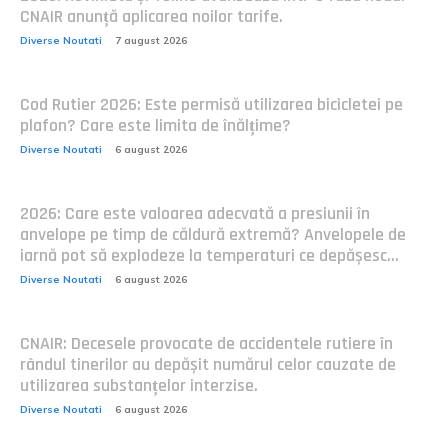
CNAIR anunță aplicarea noilor tarife.
Diverse Noutati
7 august 2026
Cod Rutier 2026: Este permisă utilizarea bicicletei pe
plafon? Care este limita de înălțime?
Diverse Noutati
6 august 2026
2026: Care este valoarea adecvată a presiunii în
anvelope pe timp de căldură extremă? Anvelopele de
iarnă pot să explodeze la temperaturi ce depășesc...
Diverse Noutati
6 august 2026
CNAIR: Decesele provocate de accidentele rutiere în
rândul tinerilor au depășit numărul celor cauzate de
utilizarea substanțelor interzise.
Diverse Noutati
6 august 2026