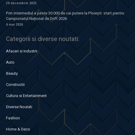
30 decembrie 2025
Prin intermediul a peste 30.000 de cai putere la Ploiești: start pentru
Campionatul Național de Drift 2026
6 mai 2026
Categorii si diverse noutati:
Afaceri si Industrii
Auto
Beauty
Constructii
Cultura si Entertainment
Diverse Noutati
Fashion
Home & Deco