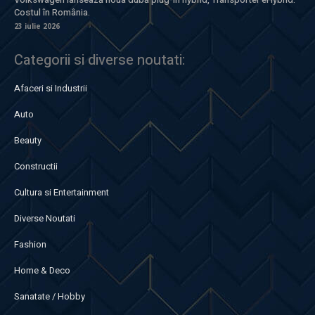
Costul în România.
23 iulie 2026
Categorii si diverse noutati:
Afaceri si Industrii
Auto
Beauty
Constructii
Cultura si Entertainment
Diverse Noutati
Fashion
Home & Deco
Sanatate / Hobby