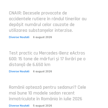
CNAIR: Decesele provocate de
accidentele rutiere în rândul tinerilor au
depășit numărul celor cauzate de
utilizarea substanțelor interzise.
Diverse Noutati
6 august 2026
Test practic cu Mercedes-Benz eActros
600: 15 tone de mărfuri și 17 livrări pe o
distanță de 6.650 km
Diverse Noutati
6 august 2026
Românii optează pentru sedanuri? Cele
mai bune 10 modele sedan recent
înmatriculate în România în iulie 2026
Diverse Noutati
5 august 2026