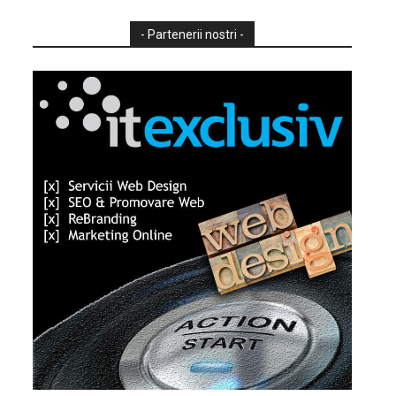
- Partenerii nostri -