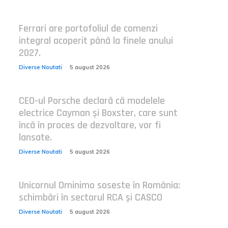
Ferrari are portofoliul de comenzi
integral acoperit până la finele anului
2027.
Diverse Noutati
5 august 2026
CEO-ul Porsche declară că modelele
electrice Cayman și Boxster, care sunt
încă în proces de dezvoltare, vor fi
lansate.
Diverse Noutati
5 august 2026
Unicornul Ominimo soseste în România:
schimbări în sectorul RCA și CASCO
Diverse Noutati
5 august 2026