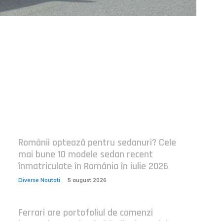
Postari fresh:
Românii optează pentru sedanuri? Cele
mai bune 10 modele sedan recent
înmatriculate în România în iulie 2026
Diverse Noutati
5 august 2026
Ferrari are portofoliul de comenzi