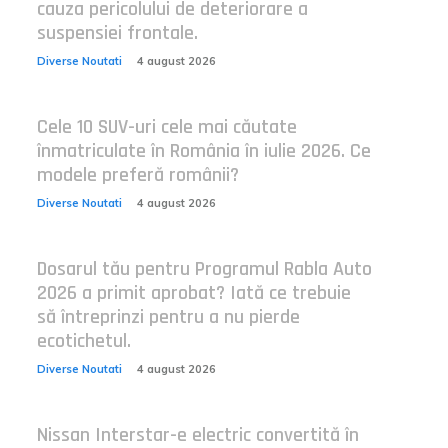
cauza pericolului de deteriorare a
suspensiei frontale.
Diverse Noutati
4 august 2026
Cele 10 SUV-uri cele mai căutate
înmatriculate în România în iulie 2026. Ce
modele preferă românii?
Diverse Noutati
4 august 2026
Dosarul tău pentru Programul Rabla Auto
2026 a primit aprobat? Iată ce trebuie
să întreprinzi pentru a nu pierde
ecotichetul.
Diverse Noutati
4 august 2026
Nissan Interstar-e electric convertită în