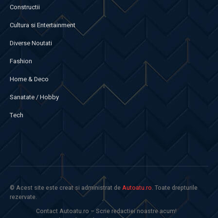
Constructii
Cultura si Entertainment
Diverse Noutati
Fashion
Home & Deco
Sanatate / Hobby
Tech
© Acest site este creat si administrat de
Autoatu.ro
. Toate drepturile
rezervate.
Contact Autoatu.ro – Scrie redactiei noastre acum!