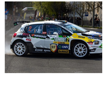
contextul competiției