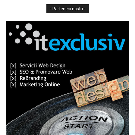
- Partenerii nostri -