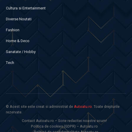
Cultura si Entertainment
Diverse Noutati
Fashion
Home & Deco
Sanatate / Hobby
Tech
© Acest site este creat si administrat de
Autoatu.ro
. Toate drepturile
rezervate.
Contact Autoatu.ro – Scrie redactiei noastre acum!
Politica de cookies (GDPR) – Autoatu.ro