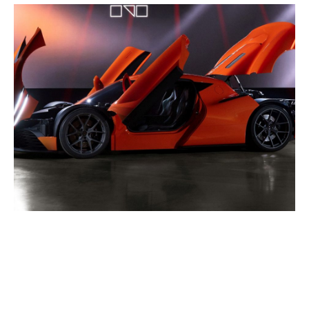
Progresele tehnologice ale