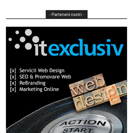
- Partenerii nostri -