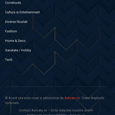
Constructii
Cultura si Entertainment
Diverse Noutati
Fashion
Home & Deco
Sanatate / Hobby
Tech
© Acest site este creat si administrat de
Autoatu.ro
. Toate drepturile
rezervate.
Contact Autoatu.ro – Scrie redactiei noastre acum!