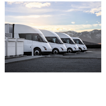
informații despre testul