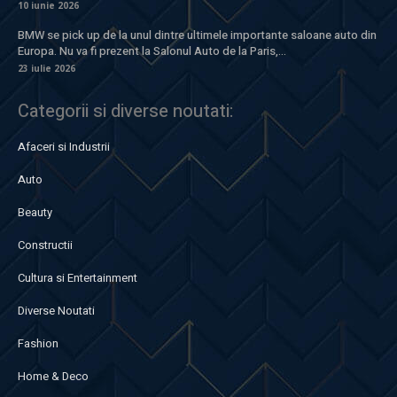
10 iunie 2026
BMW se pick up de la unul dintre ultimele importante saloane auto din
Europa. Nu va fi prezent la Salonul Auto de la Paris,...
23 iulie 2026
Categorii si diverse noutati:
Afaceri si Industrii
Auto
Beauty
Constructii
Cultura si Entertainment
Diverse Noutati
Fashion
Home & Deco