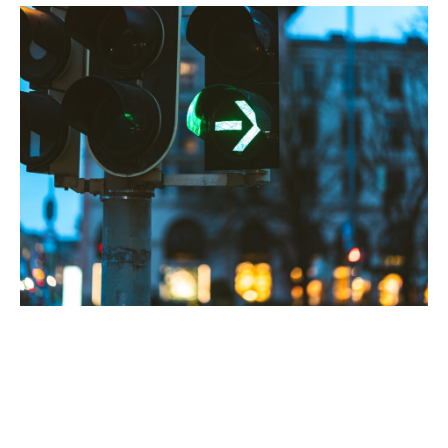
Contextul situației