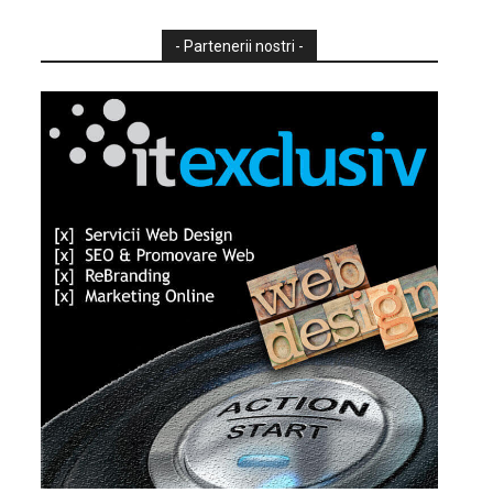
- Partenerii nostri -