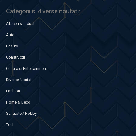
Categorii si diverse noutati:
Afaceri si Industrii
Auto
Beauty
Constructii
Cultura si Entertainment
Diverse Noutati
Fashion
Home & Deco
Sanatate / Hobby
Tech