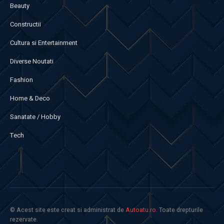
Beauty
Constructii
Cultura si Entertainment
Diverse Noutati
Fashion
Home & Deco
Sanatate / Hobby
Tech
© Acest site este creat si administrat de
Autoatu.ro
. Toate drepturile
rezervate.