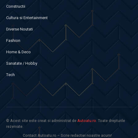
Constructii
Cultura si Entertainment
Diverse Noutati
Fashion
Home & Deco
Sanatate / Hobby
Tech
© Acest site este creat si administrat de
Autoatu.ro
. Toate drepturile
rezervate.
Contact Autoatu.ro – Scrie redactiei noastre acum!