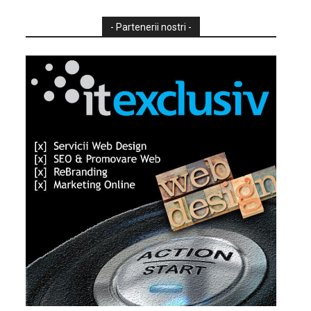
- Partenerii nostri -