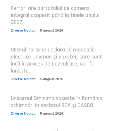
Ferrari are portofoliul de comenzi
integral acoperit până la finele anului
2027.
Diverse Noutati
5 august 2026
CEO-ul Porsche declară că modelele
electrice Cayman și Boxster, care sunt
încă în proces de dezvoltare, vor fi
lansate.
Diverse Noutati
5 august 2026
Unicornul Ominimo soseste în România:
schimbări în sectorul RCA și CASCO
Diverse Noutati
5 august 2026