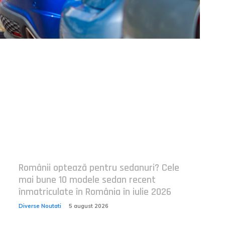
Postari fresh:
Românii optează pentru sedanuri? Cele
mai bune 10 modele sedan recent
înmatriculate în România în iulie 2026
Diverse Noutati
5 august 2026