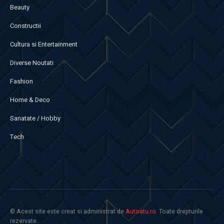
Beauty
Constructii
Cultura si Entertainment
Diverse Noutati
Fashion
Home & Deco
Sanatate / Hobby
Tech
© Acest site este creat si administrat de
Autoatu.ro
. Toate drepturile
rezervate.