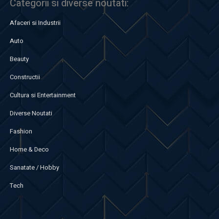
Categorii si diverse noutati:
Afaceri si Industrii
Auto
Beauty
Constructii
Cultura si Entertainment
Diverse Noutati
Fashion
Home & Deco
Sanatate / Hobby
Tech