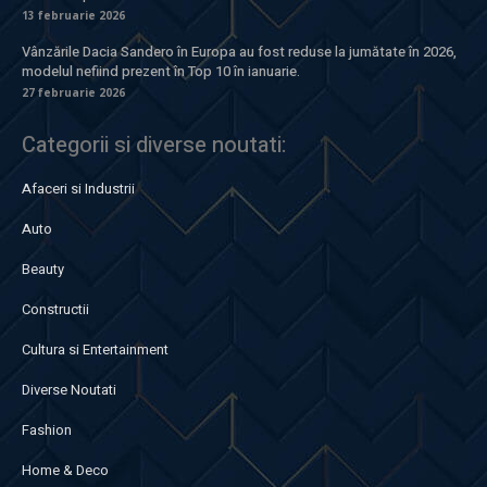
13 februarie 2026
Vânzările Dacia Sandero în Europa au fost reduse la jumătate în 2026,
modelul nefiind prezent în Top 10 în ianuarie.
27 februarie 2026
Categorii si diverse noutati:
Afaceri si Industrii
Auto
Beauty
Constructii
Cultura si Entertainment
Diverse Noutati
Fashion
Home & Deco