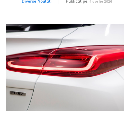
Diverse Noutati
Publicat pe:
4 aprilie 2026