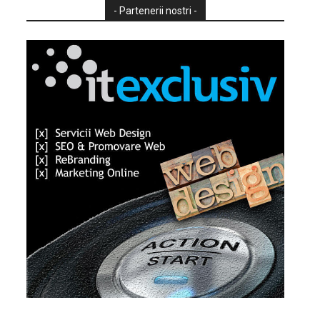
- Partenerii nostri -