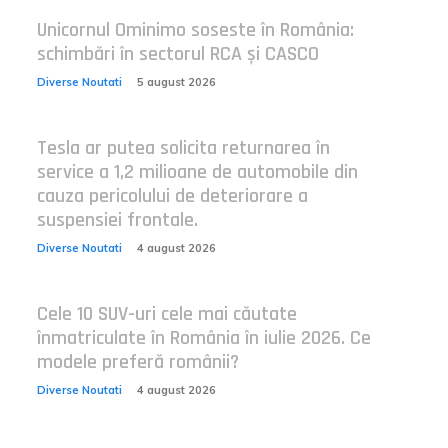
Unicornul Ominimo soseste în România:
schimbări în sectorul RCA și CASCO
Diverse Noutati
5 august 2026
Tesla ar putea solicita returnarea în
service a 1,2 milioane de automobile din
cauza pericolului de deteriorare a
suspensiei frontale.
Diverse Noutati
4 august 2026
Cele 10 SUV-uri cele mai căutate
înmatriculate în România în iulie 2026. Ce
modele preferă românii?
Diverse Noutati
4 august 2026