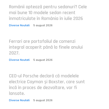
Românii optează pentru sedanuri? Cele
mai bune 10 modele sedan recent
înmatriculate în România în iulie 2026
Diverse Noutati
5 august 2026
Ferrari are portofoliul de comenzi
integral acoperit până la finele anului
2027.
Diverse Noutati
5 august 2026
CEO-ul Porsche declară că modelele
electrice Cayman și Boxster, care sunt
încă în proces de dezvoltare, vor fi
lansate.
Diverse Noutati
5 august 2026