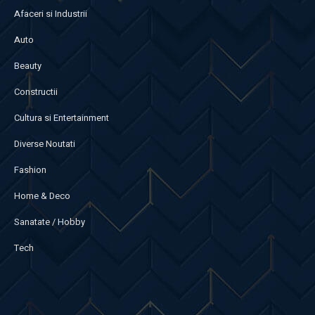
Afaceri si Industrii
Auto
Beauty
Constructii
Cultura si Entertainment
Diverse Noutati
Fashion
Home & Deco
Sanatate / Hobby
Tech