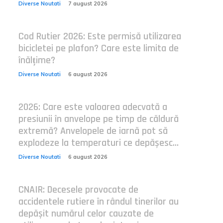
Diverse Noutati
7 august 2026
Cod Rutier 2026: Este permisă utilizarea
bicicletei pe plafon? Care este limita de
înălțime?
Diverse Noutati
6 august 2026
2026: Care este valoarea adecvată a
presiunii în anvelope pe timp de căldură
extremă? Anvelopele de iarnă pot să
explodeze la temperaturi ce depășesc...
Diverse Noutati
6 august 2026
CNAIR: Decesele provocate de
accidentele rutiere în rândul tinerilor au
depășit numărul celor cauzate de