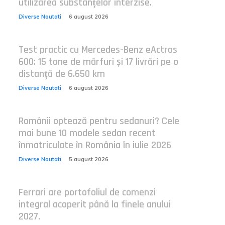
utilizarea substanțelor interzise.
Diverse Noutati
6 august 2026
Test practic cu Mercedes-Benz eActros
600: 15 tone de mărfuri și 17 livrări pe o
distanță de 6.650 km
Diverse Noutati
6 august 2026
Românii optează pentru sedanuri? Cele
mai bune 10 modele sedan recent
înmatriculate în România în iulie 2026
Diverse Noutati
5 august 2026
Ferrari are portofoliul de comenzi
integral acoperit până la finele anului
2027.