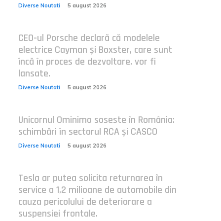
Diverse Noutati
5 august 2026
CEO-ul Porsche declară că modelele
electrice Cayman și Boxster, care sunt
încă în proces de dezvoltare, vor fi
lansate.
Diverse Noutati
5 august 2026
Unicornul Ominimo soseste în România:
schimbări în sectorul RCA și CASCO
Diverse Noutati
5 august 2026
Tesla ar putea solicita returnarea în
service a 1,2 milioane de automobile din
cauza pericolului de deteriorare a
suspensiei frontale.