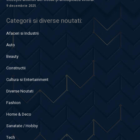
9 decembrie 2025
Categorii si diverse noutati:
Afaceri si Industrii
Auto
Beauty
Constructii
Cultura si Entertainment
Diverse Noutati
Fashion
Home & Deco
Sanatate / Hobby
Tech