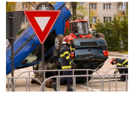
Contextul drumurilor