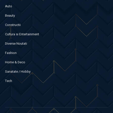
Auto
Beauty
Constructii
Cultura si Entertainment
Diverse Noutati
Fashion
Home & Deco
Sanatate / Hobby
Tech