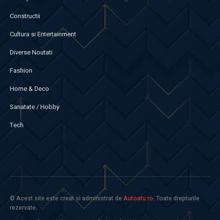
Constructii
Cultura si Entertainment
Diverse Noutati
Fashion
Home & Deco
Sanatate / Hobby
Tech
© Acest site este creat si administrat de
Autoatu.ro
. Toate drepturile
rezervate.