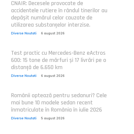
CNAIR: Decesele provocate de
accidentele rutiere în rândul tinerilor au
depășit numărul celor cauzate de
utilizarea substanțelor interzise.
Diverse Noutati
6 august 2026
Test practic cu Mercedes-Benz eActros
600: 15 tone de mărfuri și 17 livrări pe o
distanță de 6.650 km
Diverse Noutati
6 august 2026
Românii optează pentru sedanuri? Cele
mai bune 10 modele sedan recent
înmatriculate în România în iulie 2026
Diverse Noutati
5 august 2026