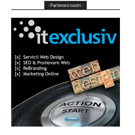
- Partenerii nostri -