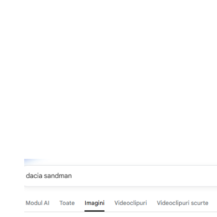
Sandman – Mode