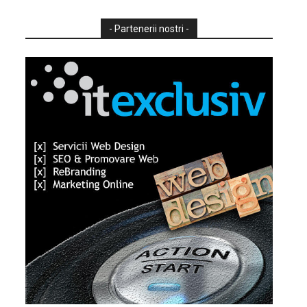
- Partenerii nostri -