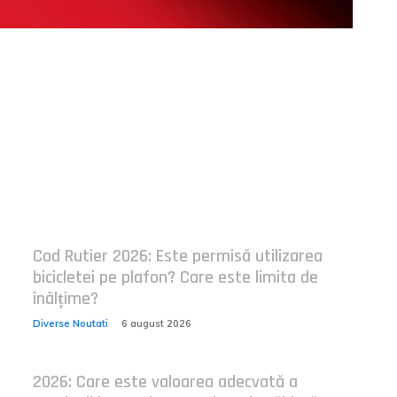
Postari fresh:
Cod Rutier 2026: Este permisă utilizarea
bicicletei pe plafon? Care este limita de
înălțime?
Diverse Noutati
6 august 2026
2026: Care este valoarea adecvată a