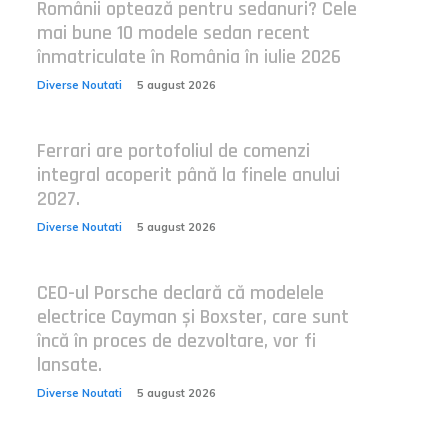
Românii optează pentru sedanuri? Cele
mai bune 10 modele sedan recent
înmatriculate în România în iulie 2026
Diverse Noutati
5 august 2026
Ferrari are portofoliul de comenzi
integral acoperit până la finele anului
2027.
Diverse Noutati
5 august 2026
CEO-ul Porsche declară că modelele
electrice Cayman și Boxster, care sunt
încă în proces de dezvoltare, vor fi
lansate.
Diverse Noutati
5 august 2026