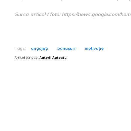
Sursa articol / foto: https://news.google.com
Tags:
angajați
bonusuri
motivație
Articol scris de:
Autorii Autoatu