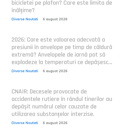
bicicletei pe plafon? Care este limita de
înălțime?
Diverse Noutati
6 august 2026
2026: Care este valoarea adecvată a
presiunii în anvelope pe timp de căldură
extremă? Anvelopele de iarnă pot să
explodeze la temperaturi ce depășesc...
Diverse Noutati
6 august 2026
CNAIR: Decesele provocate de
accidentele rutiere în rândul tinerilor au
depășit numărul celor cauzate de
utilizarea substanțelor interzise.
Diverse Noutati
6 august 2026