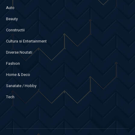
Auto
Beauty
Constructii
Cultura si Entertainment
Diverse Noutati
Fashion
Home & Deco
Sanatate / Hobby
Tech