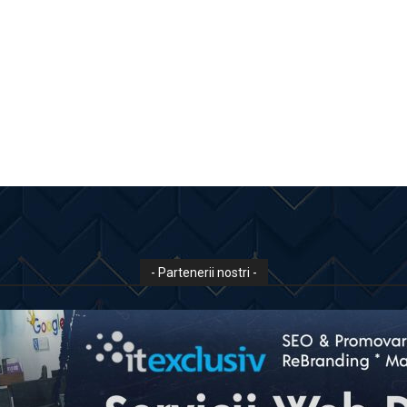
- Partenerii nostri -