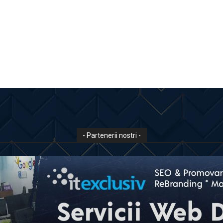
- Partenerii nostri -