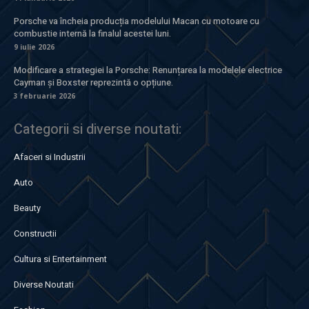
Porsche va încheia producția modelului Macan cu motoare cu
combustie internă la finalul acestei luni.
9 iulie 2026
Modificare a strategiei la Porsche: Renunțarea la modelele electrice
Cayman și Boxster reprezintă o opțiune.
3 februarie 2026
Categorii si diverse noutati:
Afaceri si Industrii
Auto
Beauty
Constructii
Cultura si Entertainment
Diverse Noutati