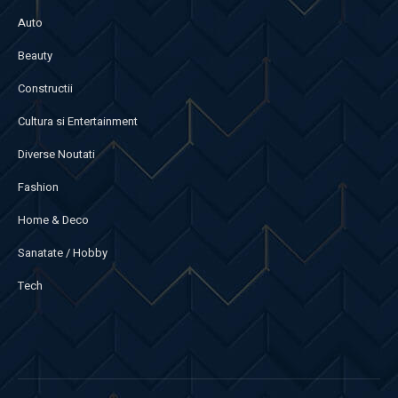
Auto
Beauty
Constructii
Cultura si Entertainment
Diverse Noutati
Fashion
Home & Deco
Sanatate / Hobby
Tech