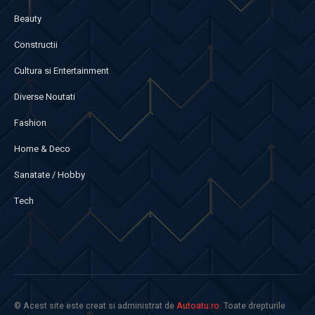
Beauty
Constructii
Cultura si Entertainment
Diverse Noutati
Fashion
Home & Deco
Sanatate / Hobby
Tech
© Acest site este creat si administrat de
Autoatu.ro
. Toate drepturile