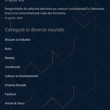
13 aprilie 2026
Înregistrările de vehicule electrice au crescut considerabil în Germania,
însă cota este inferioară celei din România.
8 aprilie 2026
Categorii si diverse noutati:
Afaceri si Industrii
Auto
Beauty
Constructii
Cultura si Entertainment
Diverse Noutati
Fashion
Home & Deco