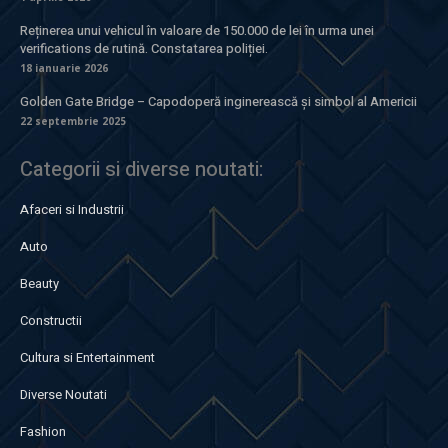
Reținerea unui vehicul în valoare de 150.000 de lei în urma unei
verifications de rutină. Constatarea poliției.
18 ianuarie 2026
Golden Gate Bridge – Capodoperă inginerească și simbol al Americii
22 septembrie 2025
Categorii si diverse noutati:
Afaceri si Industrii
Auto
Beauty
Constructii
Cultura si Entertainment
Diverse Noutati
Fashion