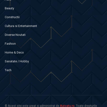
Beauty
Constructii
Cultura si Entertainment
Diverse Noutati
Fashion
Home & Deco
Sanatate / Hobby
Tech
© Acest site este creat si administrat de
Autoatu.ro
. Toate drepturile