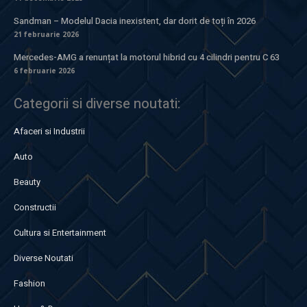
Sandman – Modelul Dacia inexistent, dar dorit de toți în 2026
21 februarie 2026
Mercedes-AMG a renunțat la motorul hibrid cu 4 cilindri pentru C 63
6 februarie 2026
Categorii si diverse noutati:
Afaceri si Industrii
Auto
Beauty
Constructii
Cultura si Entertainment
Diverse Noutati
Fashion