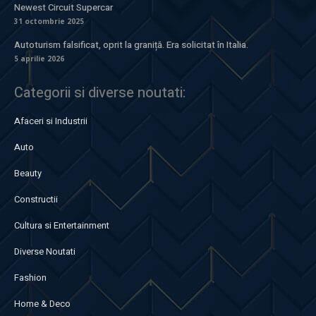
Newest Circuit Supercar
31 octombrie 2025
Autoturism falsificat, oprit la graniță. Era solicitat în Italia.
5 aprilie 2026
Categorii si diverse noutati:
Afaceri si Industrii
Auto
Beauty
Constructii
Cultura si Entertainment
Diverse Noutati
Fashion
Home & Deco