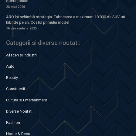
operaționale.
28 mai 2026
ARO își schimbă strategia: Fabricarea a maximum 10.000 de SUV-uri
hibride pe an. Costul primului model
16 decembrie 2025
Categorii si diverse noutati:
Afaceri si Industrii
Auto
Beauty
Constructii
Cultura si Entertainment
Diverse Noutati
Fashion
Home & Deco