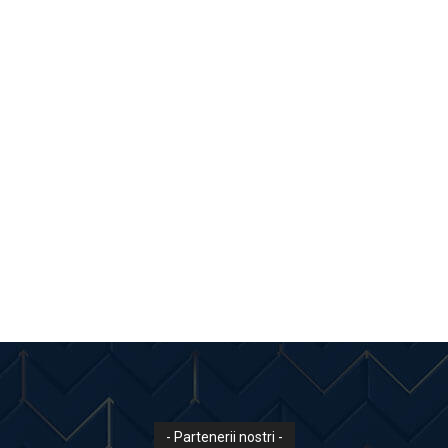
- Partenerii nostri -