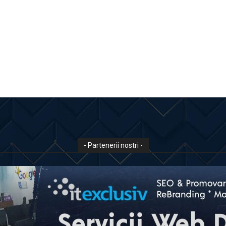
- Partenerii nostri -